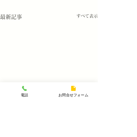
すべて表示
最新記事
電話
お問合せフォーム
コメント