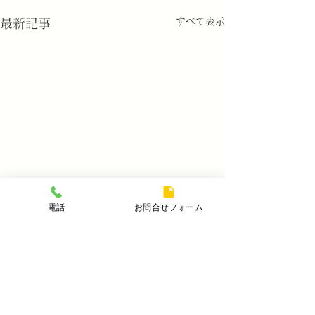
すべて表示
最新記事
電話
お問合せフォーム
コメント