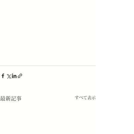
すべて表示
最新記事