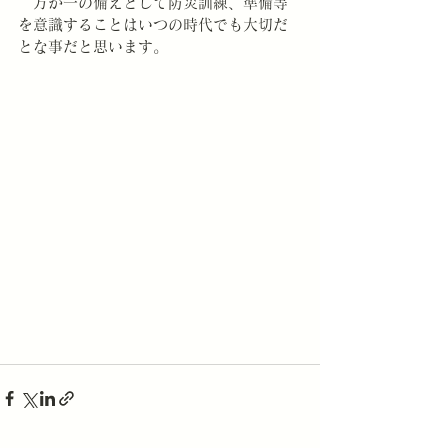
　万が一の備えとして防災訓練、準備等
を意識することはいつの時代でも大切だ
とな事だと思います。