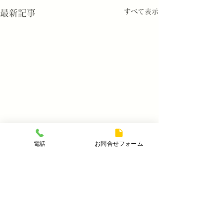
すべて表示
最新記事
電話
お問合せフォーム
コメント